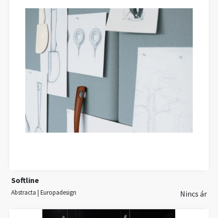
Softline
Abstracta | Europadesign
Nincs ár