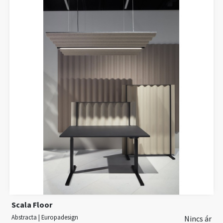
Scala Floor
Abstracta | Europadesign
Nincs ár