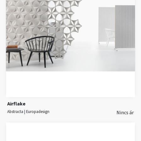
Airflake
Abstracta | Europadesign
Nincs ár