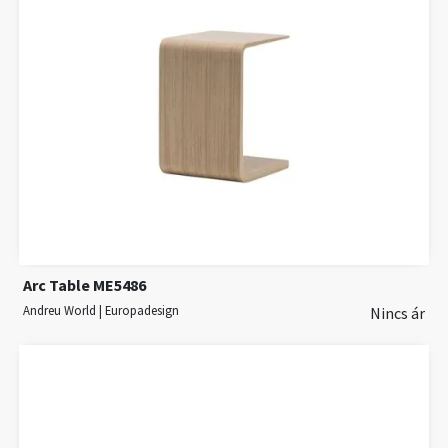
Arc Table ME5486
Andreu World | Europadesign
Nincs ár