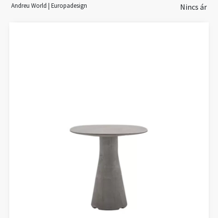
Andreu World | Europadesign
Nincs ár