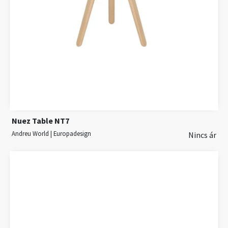
Nuez Table NT7
Andreu World | Europadesign
Nincs ár