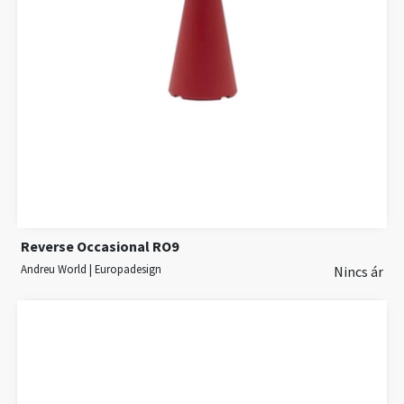
Reverse Occasional RO9
Andreu World | Europadesign
Nincs ár