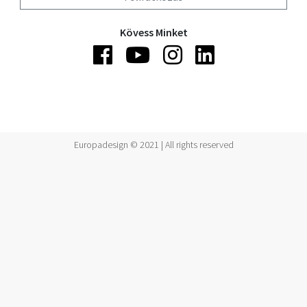
Kövess Minket
Europadesign © 2021 | All rights reserved