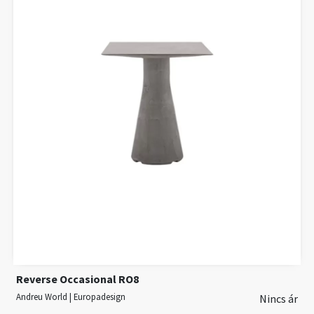
Reverse Occasional RO8
Andreu World | Europadesign
Nincs ár