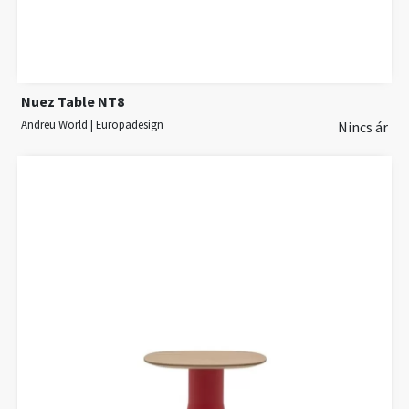
Nuez Table NT8
Andreu World | Europadesign
Nincs ár