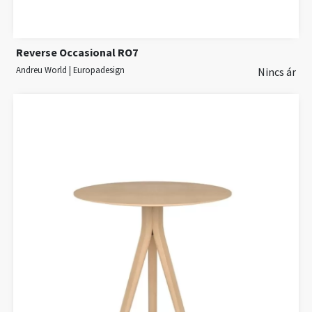
Reverse Occasional RO7
Andreu World | Europadesign
Nincs ár