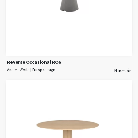
Reverse Occasional RO6
Andreu World | Europadesign
Nincs ár