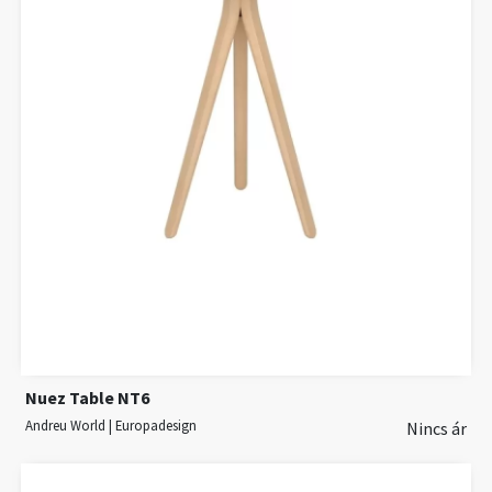
Nuez Table NT6
Andreu World | Europadesign
Nincs ár