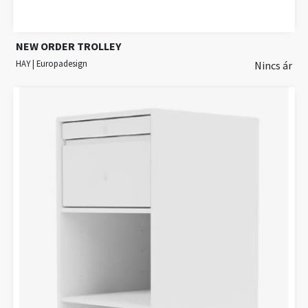
NEW ORDER TROLLEY
HAY | Europadesign
Nincs ár