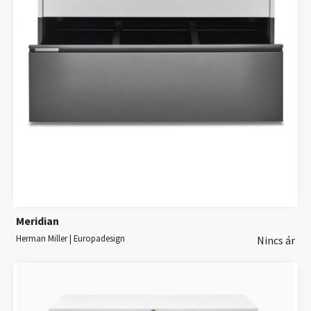
Meridian
Herman Miller | Europadesign
Nincs ár