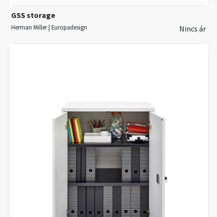
GSS storage
Herman Miller | Europadesign
Nincs ár