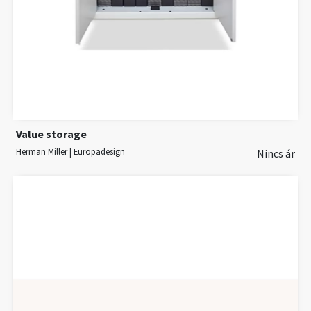
Value storage
Herman Miller | Europadesign
Nincs ár