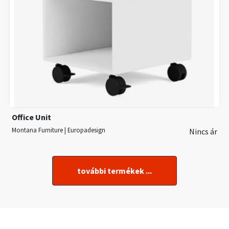
Office Unit
Montana Furniture | Europadesign
Nincs ár
további termékek ...