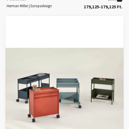
Herman Miller | Europadesign
179,125-179,125 Ft.