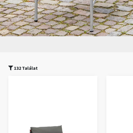
132 Találat