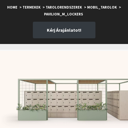
HOME
> TERMEKEK
> TAROLORENDSZEREK
> MOBIL_TAROLOK
>
PAVILION_M_LOCKERS
Kérj Árajánlatot!