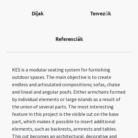
Díjak
Tervezők
Referenciák
KES is a modular seating system for furnishing
outdoor spaces. The main objective is to create
endless and articulated compositions; sofas, chaise
and lineal and angular poufs. Either armchairs formed
by individual elements or large islands as a result of
the union of several parts. The most interesting
feature in this project is the visible cut on the base
part, which makes it possible to insert additional
elements, such as backrests, armrests and tables.
This cut becomes an architectural, decorative and